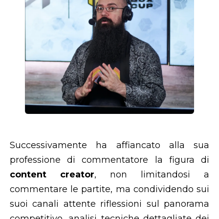
Successivamente ha affiancato alla sua
professione di commentatore la figura di
content creator
, non limitandosi a
commentare le partite, ma condividendo sui
suoi canali attente riflessioni sul panorama
competitivo, analisi tecniche dettagliate dei