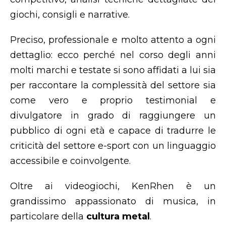
giochi, consigli e narrative.
Preciso, professionale e molto attento a ogni
dettaglio: ecco perché nel corso degli anni
molti marchi e testate si sono affidati a lui sia
per raccontare la complessità del settore sia
come vero e proprio testimonial e
divulgatore in grado di raggiungere un
pubblico di ogni età e capace di tradurre le
criticità del settore e-sport con un linguaggio
accessibile e coinvolgente.
Oltre ai videogiochi, KenRhen è un
grandissimo appassionato di musica, in
particolare della
cultura metal
.