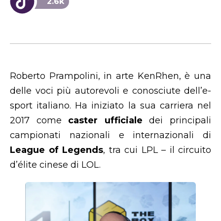
2.6k
Roberto Prampolini, in arte KenRhen, è una
delle voci più autorevoli e conosciute dell’e-
sport italiano. Ha iniziato la sua carriera nel
2017 come
caster ufficiale
dei principali
campionati nazionali e internazionali di
League of Legends
, tra cui LPL – il circuito
d’élite cinese di LOL.