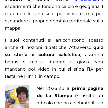
esperimenti che fondono calcio e geografia. I
club non lottano solo per vincere, ma per
espandere il proprio dominio territoriale sulla
mappa.
I suoi contenuti si arricchiscono spesso
anche di nozioni didattiche. Attraverso
quiz
su storia e cultura calcistica
, assegna
bonus o malus durante il gioco. Non
mancano poi video in cui si sfida l’IA per
testarne i limiti in campo.
Nel 2026 sulla
prima pagina
de La Stampa
è uscito un
articolo che ha celebrato il suo