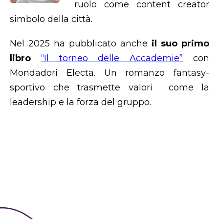
ruolo come content creator
simbolo della città.
Nel 2025 ha pubblicato anche
il suo primo
libro
“Il torneo delle Accademie”
con
Mondadori Electa. Un romanzo fantasy-
sportivo che trasmette valori come la
leadership e la forza del gruppo.