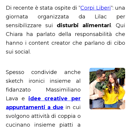
Di recente è stata ospite di “
Corpi Liberi
“: una
giornata organizzata da Lilac per
sensibilizzare sui
disturbi alimentari
. Qui
Chiara ha parlato della responsabilità che
hanno i content creator che parlano di cibo
sui social.
Spesso condivide anche
sketch ironici insieme al
fidanzato Massimiliano
Lava e
idee creative per
appuntamenti a due
in cui
svolgono attività di coppia o
cucinano insieme piatti a