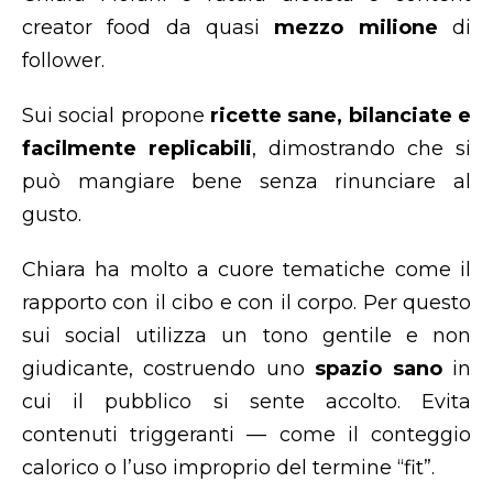
creator food da quasi
mezzo milione
di
follower.
Sui social propone
ricette sane, bilanciate e
facilmente replicabili
, dimostrando che si
può mangiare bene senza rinunciare al
gusto.
Chiara ha molto a cuore tematiche come il
rapporto con il cibo e con il corpo. Per questo
sui social utilizza un tono gentile e non
giudicante, costruendo uno
spazio sano
in
cui il pubblico si sente accolto. Evita
contenuti triggeranti — come il conteggio
calorico o l’uso improprio del termine “fit”.