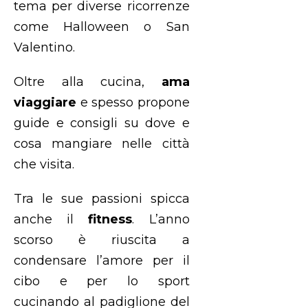
tema per diverse ricorrenze
come Halloween o San
Valentino.
Oltre alla cucina,
ama
viaggiare
e spesso propone
guide e consigli su dove e
cosa mangiare nelle città
che visita.
Tra le sue passioni spicca
anche il
fitness
. L’anno
scorso è riuscita a
condensare l’amore per il
cibo e per lo sport
cucinando al padiglione del