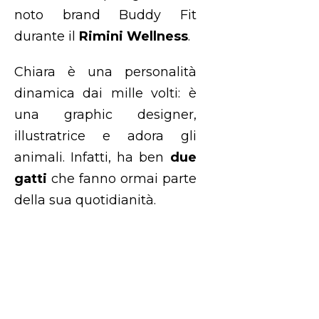
noto brand Buddy Fit
durante il
Rimini Wellness
.
Chiara è una personalità
dinamica dai mille volti: è
una graphic designer,
illustratrice e adora gli
animali. Infatti, ha ben
due
gatti
che fanno ormai parte
della sua quotidianità.