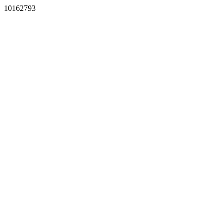
10162793